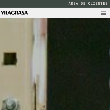
ÁREA DE CLIENTES