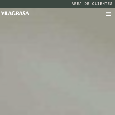
ÁREA DE CLIENTES