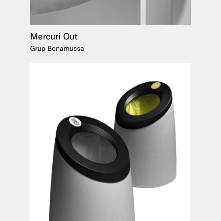
Mercuri Out
Grup Bonamussa