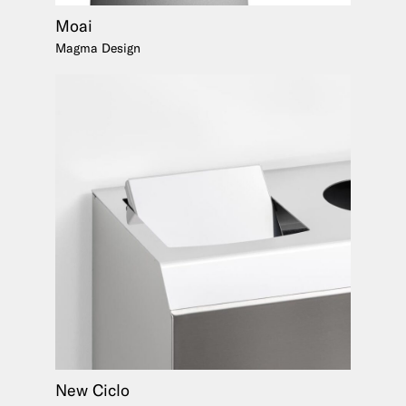
Moai
Magma Design
New Ciclo