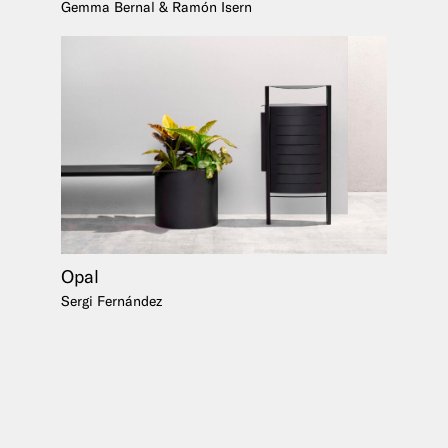
Gemma Bernal & Ramón Isern
Opal
Sergi Fernández