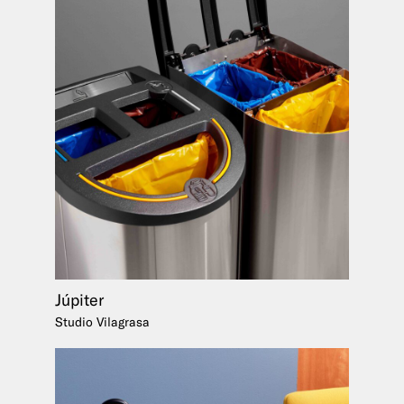
Júpiter
Studio Vilagrasa