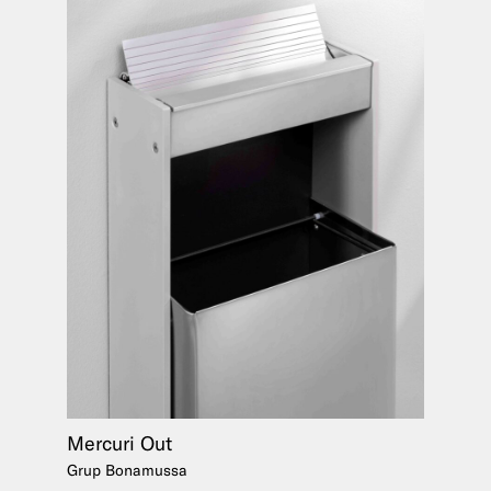
Mercuri Out
Grup Bonamussa