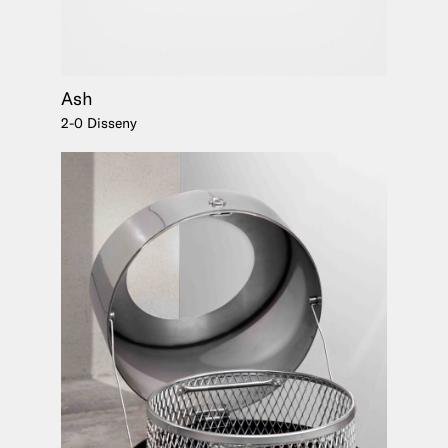
Ash
2-0 Disseny