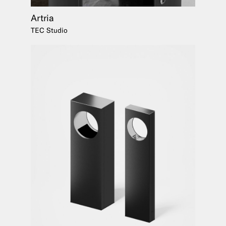
Artria
TEC Studio