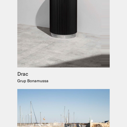
Drac
Grup Bonamussa