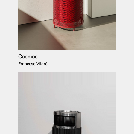
Cosmos
Francesc Vilaró