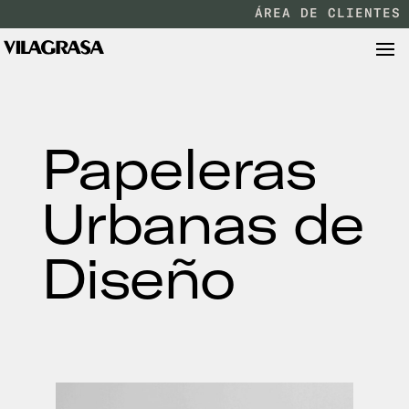
ÁREA DE CLIENTES
Papeleras
Urbanas de
Diseño