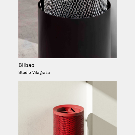
Bilbao
Studio Vilagrasa