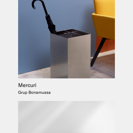
Mercuri
Grup Bonamussa