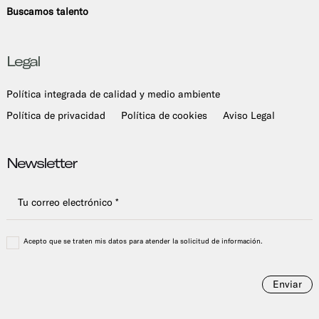
Buscamos talento
Legal
Política integrada de calidad y medio ambiente
Política de privacidad
Política de cookies
Aviso Legal
Newsletter
Acepto que se traten mis datos para atender la solicitud de información.
Enviar