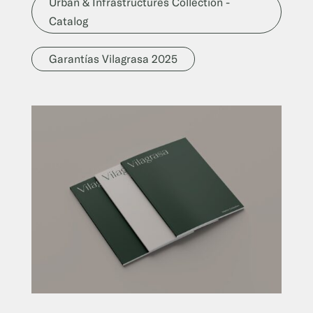
Urban & Infrastructures Collection -
Catalog
Garantías Vilagrasa 2025