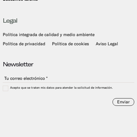
Legal
Política integrada de calidad y medio ambiente
Política de privacidad
Política de cookies
Aviso Legal
Newsletter
Acepto que se traten mis datos para atender la solicitud de información.
Enviar