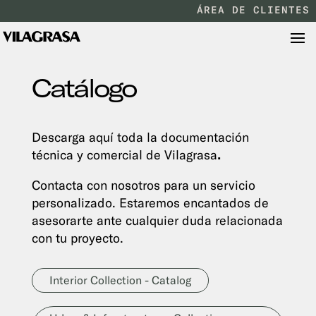
ÁREA DE CLIENTES
Catálogo
Descarga aquí toda la documentación
técnica y comercial de Vilagrasa
.
Contacta con nosotros para un servicio
personalizado. Estaremos encantados de
asesorarte ante cualquier duda relacionada
con tu proyecto.
Interior Collection - Catalog