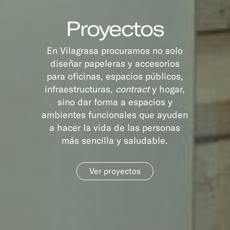
Proyectos
En Vilagrasa procuramos no solo
diseñar papeleras y accesorios
para oficinas, espacios públicos,
infraestructuras,
contract
y hogar,
sino dar forma a espacios y
ambientes funcionales que ayuden
a hacer la vida de las personas
más sencilla y saludable.
Ver proyectos