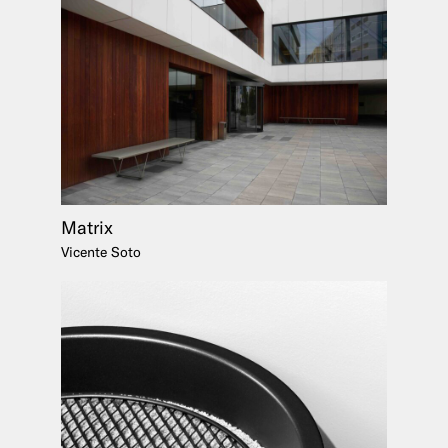
Matrix
Vicente Soto