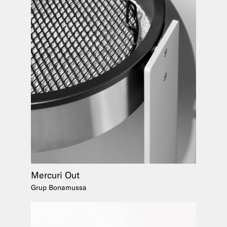
Mercuri Out
Grup Bonamussa