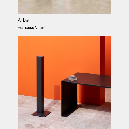
Atlas
Francesc Vilaró