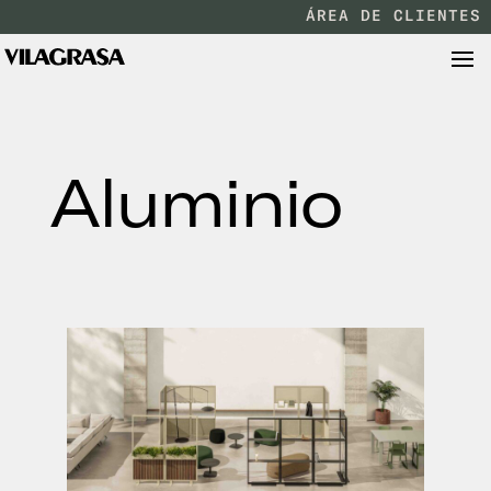
ÁREA DE CLIENTES
Aluminio