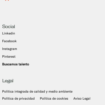
Social
Linkedin
Facebook
Instagram
Pinterest
Buscamos talento
Legal
Política integrada de calidad y medio ambiente
Política de privacidad
Política de cookies
Aviso Legal