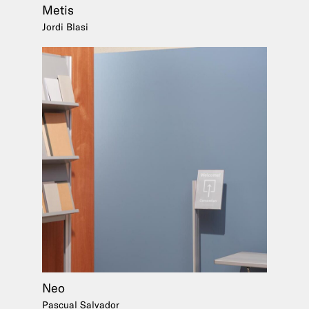
Metis
Jordi Blasi
Neo
Pascual Salvador