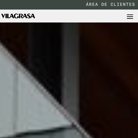
ÁREA DE CLIENTES