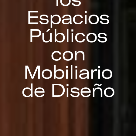
Espacios
Públicos
con
Mobiliario
de Diseño