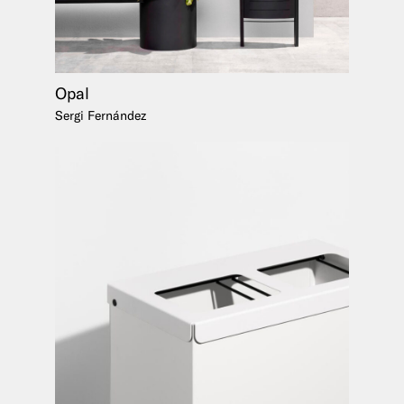
Opal
Sergi Fernández