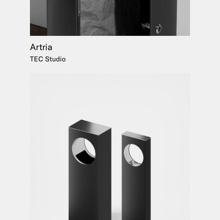
Artria
TEC Studio