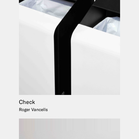
Check
Roger Vancells