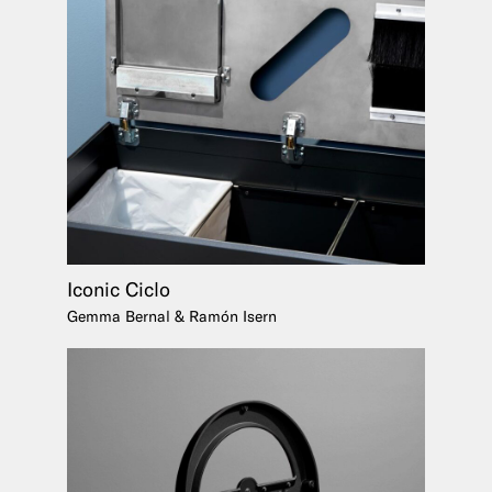
Iconic Ciclo
Gemma Bernal & Ramón Isern