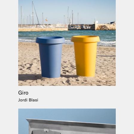
Giro
Jordi Blasi