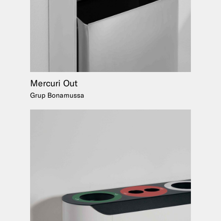
Mercuri Out
Grup Bonamussa