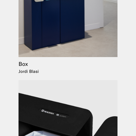
Box
Jordi Blasi