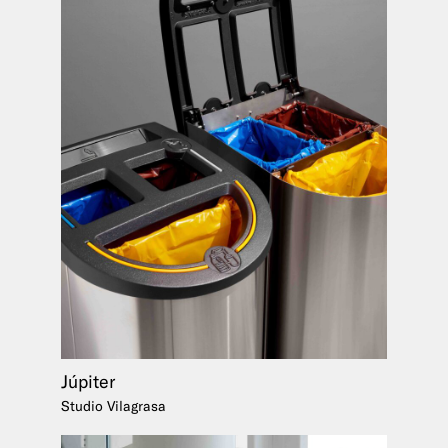
Júpiter
Studio Vilagrasa