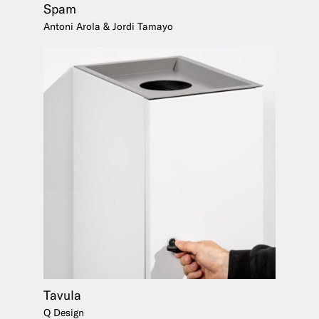
Spam
Antoni Arola & Jordi Tamayo
Tavula
Q Design