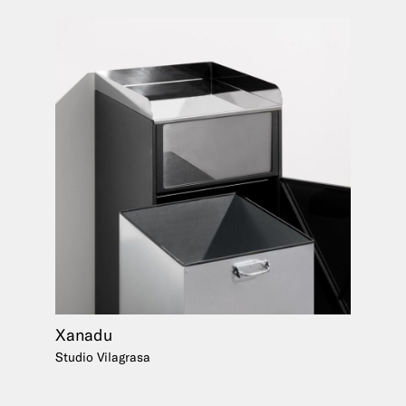
Xanadu
Studio Vilagrasa