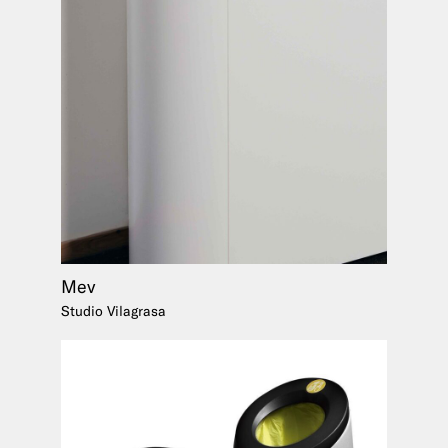
Mev
Studio Vilagrasa