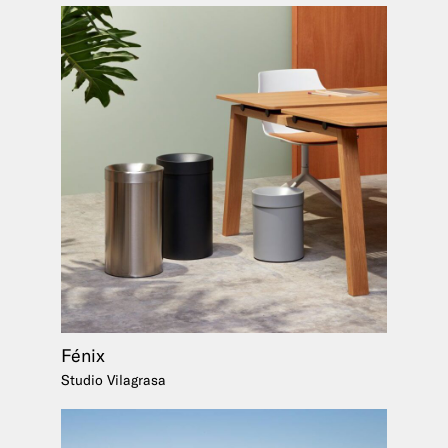
Fénix
Studio Vilagrasa