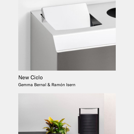
New Ciclo
Gemma Bernal & Ramón Isern