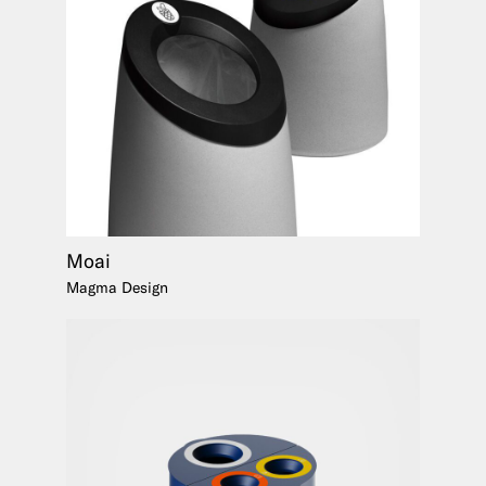
Moai
Magma Design