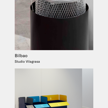
Bilbao
Studio Vilagrasa