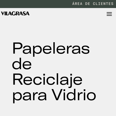
ÁREA DE CLIENTES
Papeleras
de
Reciclaje
para Vidrio