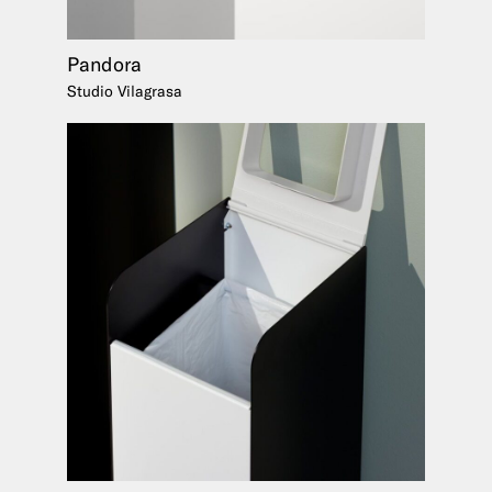
Pandora
Studio Vilagrasa