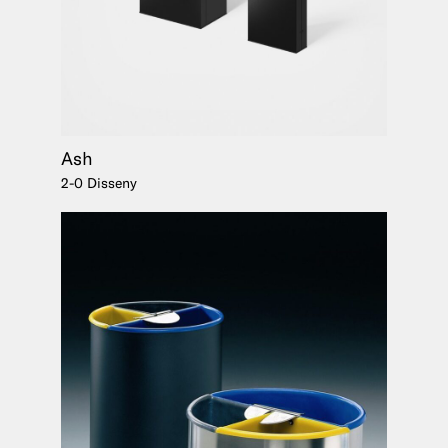
Ash
2-0 Disseny