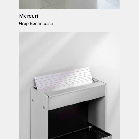
Mercuri
Grup Bonamussa