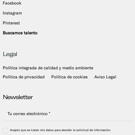
Facebook
Instagram
Pinterest
Buscamos talento
Legal
Política integrada de calidad y medio ambiente
Política de privacidad
Política de cookies
Aviso Legal
Newsletter
Acepto que se traten mis datos para atender la solicitud de información.