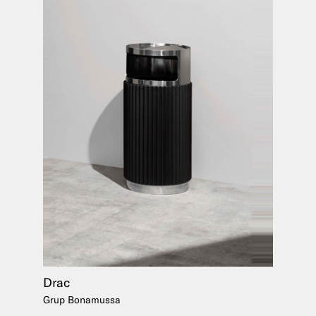
Drac
Grup Bonamussa