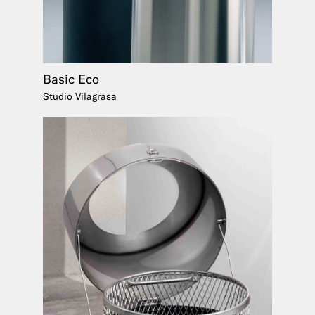
Basic Eco
Studio Vilagrasa