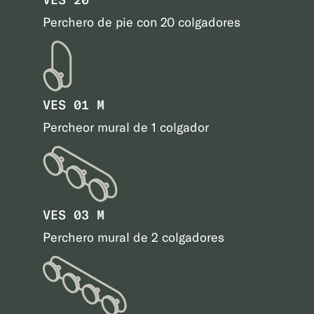
Perchero de pie con 20 colgadores
VES 01 M
Percheor mural de 1 colgador
VES 03 M
Perchero mural de 2 colgadores