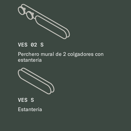
VES 02 S
Perchero mural de 2 colgadores con
estantería
VES S
Estantería