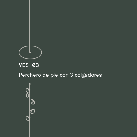
VES 03
Perchero de pie con 3 colgadores