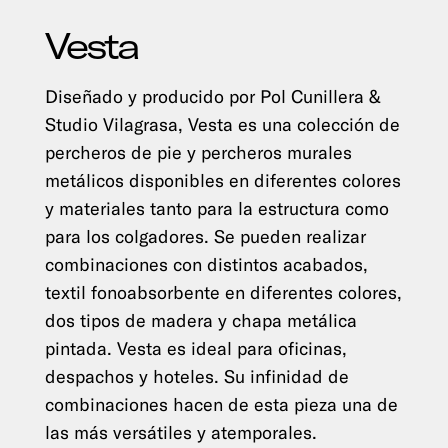
Vesta
Diseñado y producido por Pol Cunillera &
Studio Vilagrasa, Vesta es una colección de
percheros de pie y percheros murales
metálicos disponibles en diferentes colores
y materiales tanto para la estructura como
para los colgadores. Se pueden realizar
combinaciones con distintos acabados,
textil fonoabsorbente en diferentes colores,
dos tipos de madera y chapa metálica
pintada. Vesta es ideal para oficinas,
despachos y hoteles. Su infinidad de
combinaciones hacen de esta pieza una de
las más versátiles y atemporales.