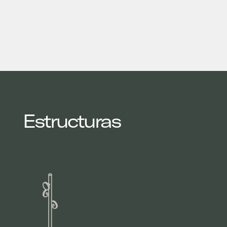
Estructuras