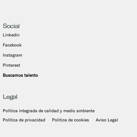
Social
Linkedin
Facebook
Instagram
Pinterest
Buscamos talento
Legal
Política integrada de calidad y medio ambiente
Política de privacidad
Política de cookies
Aviso Legal