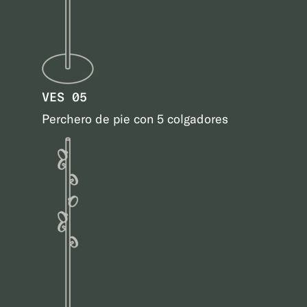
VES 05
Perchero de pie con 5 colgadores