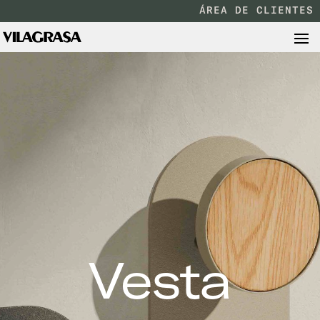
ÁREA DE CLIENTES
Vesta