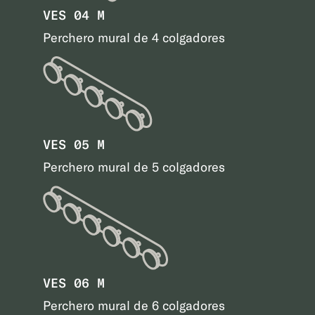
VES 04 M
Perchero mural de 4 colgadores
VES 05 M
Perchero mural de 5 colgadores
VES 06 M
Perchero mural de 6 colgadores