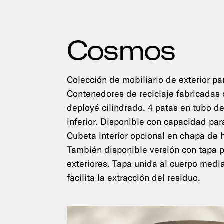
Cosmos
Colección de mobiliario de exterior pa
Contenedores de reciclaje fabricadas 
deployé cilindrado. 4 patas en tubo de
inferior. Disponible con capacidad par
Cubeta interior opcional en chapa de 
También disponible versión con tapa 
exteriores. Tapa unida al cuerpo medi
facilita la extracción del residuo.