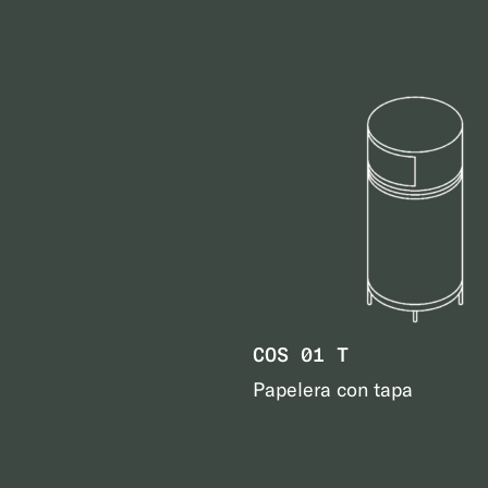
COS 01 T
Papelera con tapa