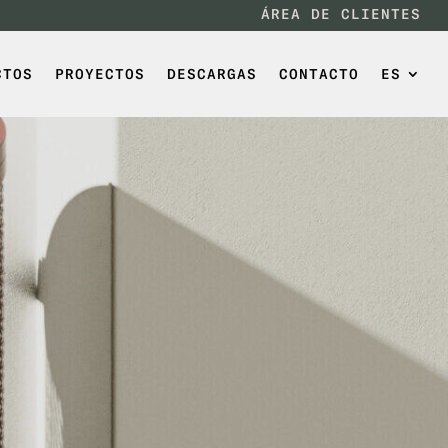
ÁREA DE CLIENTES
CTOS
PROYECTOS
DESCARGAS
CONTACTO
ES