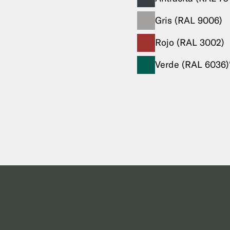
Gris (RAL 9006)
Rojo (RAL 3002)
Verde (RAL 6036)