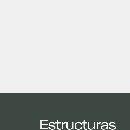
Estructuras