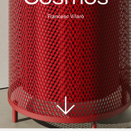
Francesc Vilaró