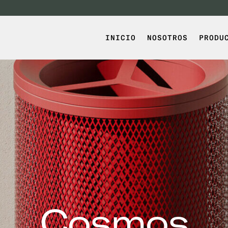
INICIO
NOSOTROS
PRODU
Cosmos