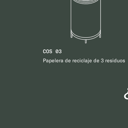
COS 03
Papelera de reciclaje de 3 residuos