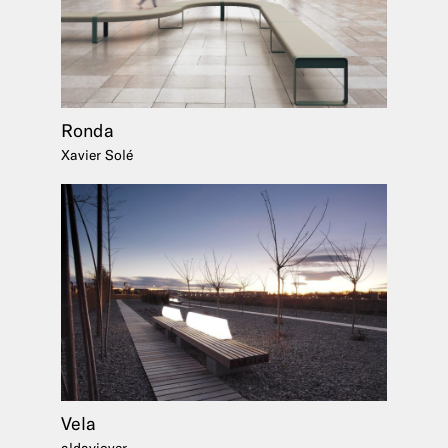
Ronda
Xavier Solé
Vela