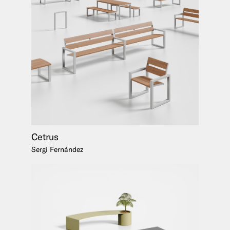
Cetrus
Sergi Fernández