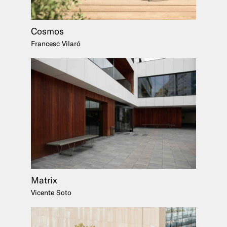
Cosmos
Francesc Vilaró
Matrix
Vicente Soto