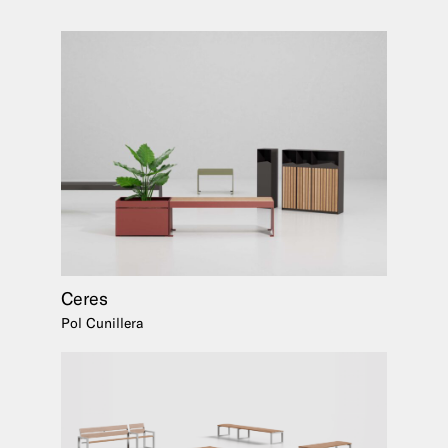
Ceres
Pol Cunillera