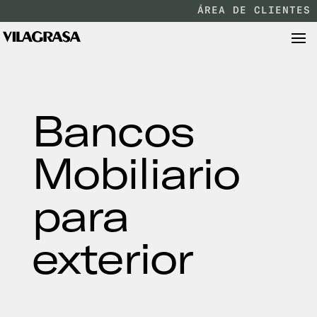
ÁREA DE CLIENTES
Bancos
Mobiliario
para
exterior