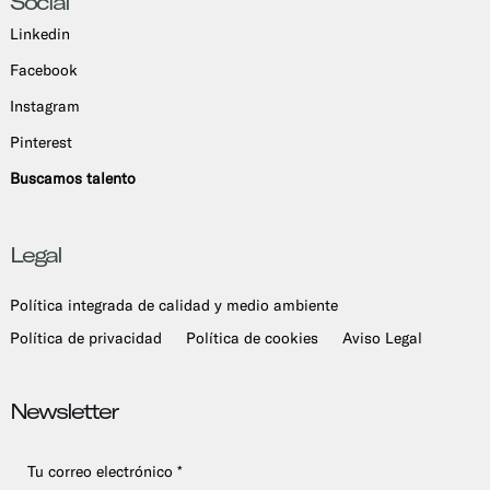
Social
Linkedin
Facebook
Instagram
Pinterest
Buscamos talento
Legal
Política integrada de calidad y medio ambiente
Política de privacidad
Política de cookies
Aviso Legal
Newsletter