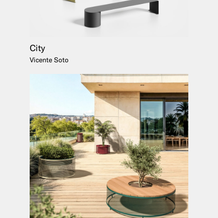
City
Vicente Soto