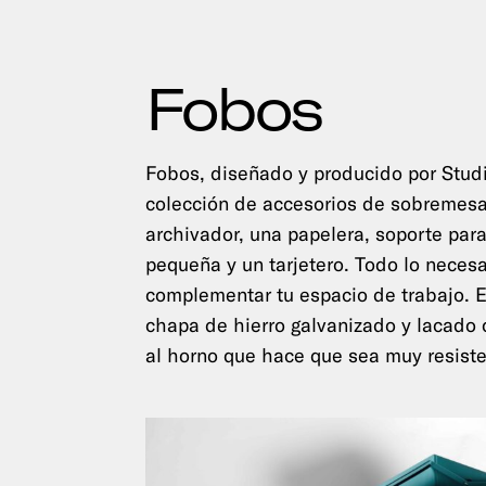
Fobos
Fobos, diseñado y producido por Studi
colección de accesorios de sobremesa
archivador, una papelera, soporte para 
pequeña y un tarjetero. Todo lo necesa
complementar tu espacio de trabajo. 
chapa de hierro galvanizado y lacado 
al horno que hace que sea muy resiste