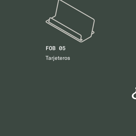
FOB 05
Tarjeteros