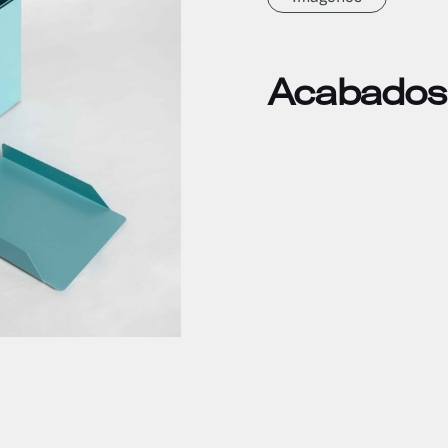
Acabados