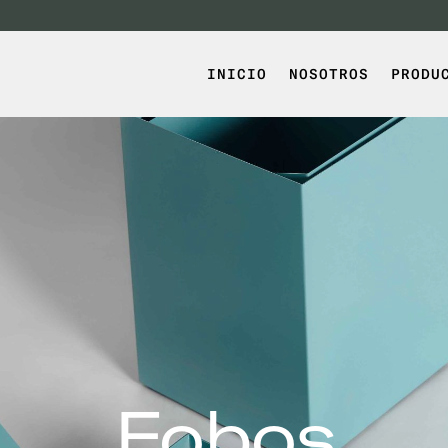
INICIO
NOSOTROS
PRODU
Fobos