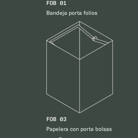
FOB 01
Bandeja porta folios
FOB 03
Papelera con porta bolsas