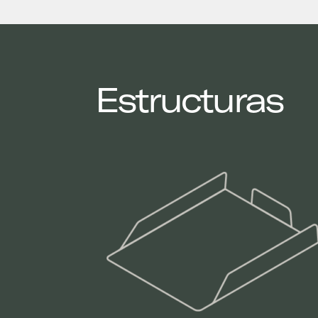
Estructuras