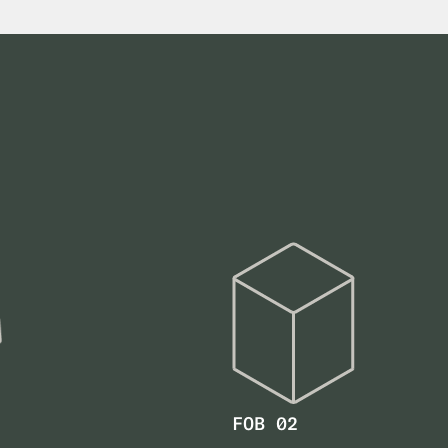
FOB 02