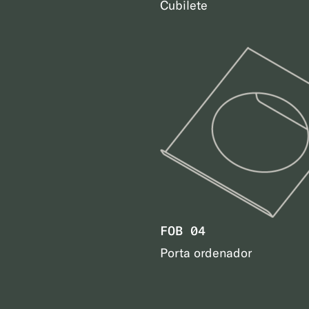
Cubilete
FOB 04
Porta ordenador