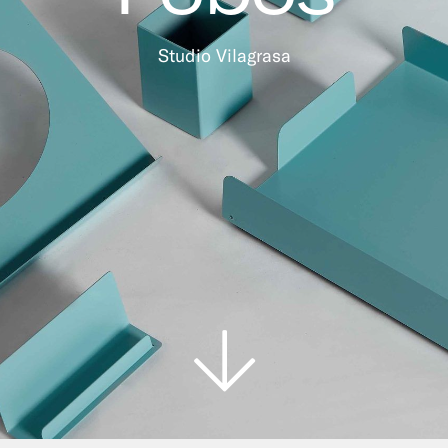
Studio Vilagrasa