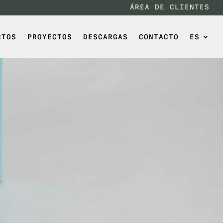
ÁREA DE CLIENTES
CTOS
PROYECTOS
DESCARGAS
CONTACTO
ES