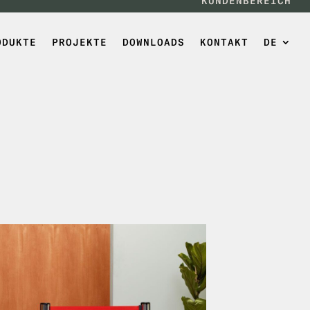
KUNDENBEREICH
ODUKTE
PROJEKTE
DOWNLOADS
KONTAKT
DE