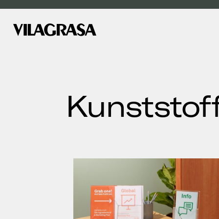
Kunststof