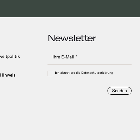
Newsletter
weltpolitik
Ich akzeptiere die Datenschutzerklärung
 Hinweis
Senden