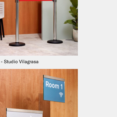
Studio Vilagrasa