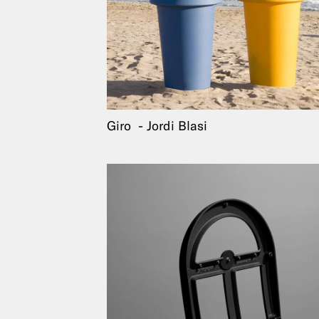
Giro
Jordi Blasi