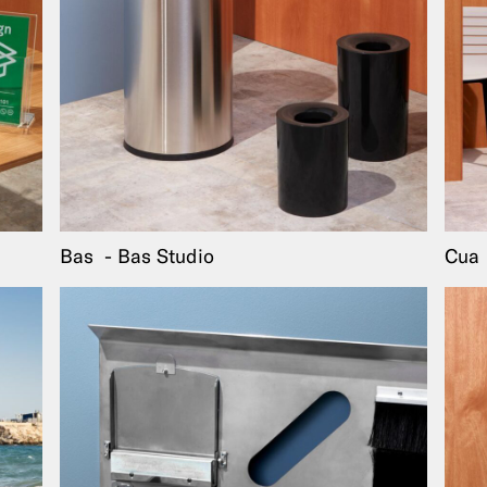
Bas
Bas Studio
Cua