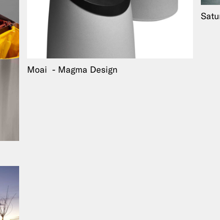
Satu
Moai
Magma Design