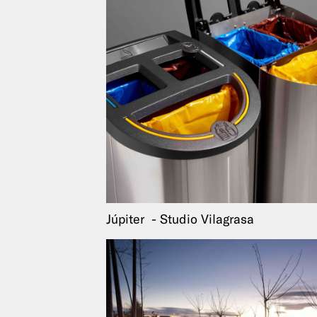
Júpiter
Studio Vilagrasa