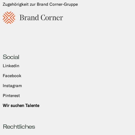
Zugehörigkeit zur Brand Corner-Gruppe
Social
Linkedin
Facebook
Instagram
Pinterest
Wir suchen Talente
Rechtliches