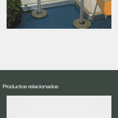
Productos relacionados