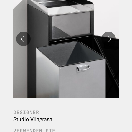
DESIGNER
Studio Vilagrasa
VERWENDEN SIE