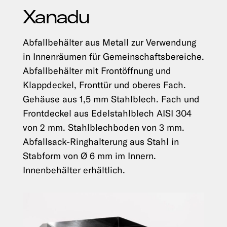
Xanadu
Abfallbehälter aus Metall zur Verwendung
in Innenräumen für Gemeinschaftsbereiche.
Abfallbehälter mit Frontöffnung und
Klappdeckel, Fronttür und oberes Fach.
Gehäuse aus 1,5 mm Stahlblech. Fach und
Frontdeckel aus Edelstahlblech AISI 304
von 2 mm. Stahlblechboden von 3 mm.
Abfallsack-Ringhalterung aus Stahl in
Stabform von Ø 6 mm im Innern.
Innenbehälter erhältlich.