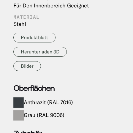
Für Den Innenbereich Geeignet
MATERIAL
Stahl
Produktblatt
Herunterladen 3D
Bilder
Oberflächen
Anthrazit (RAL 7016)
Grau (RAL 9006)