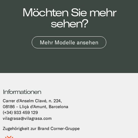
Möchten Sie mehr
sehen?
Mehr Modelle ansehen
Informationen
Carrer d'Anselm Clavé, n. 224,
08186 – Lliçà d'Amunt, Barcelona
(+34) 933 459 129
vilagrasa@vilagrasa.com
Zugehörigkeit zur Brand Corner-Gruppe