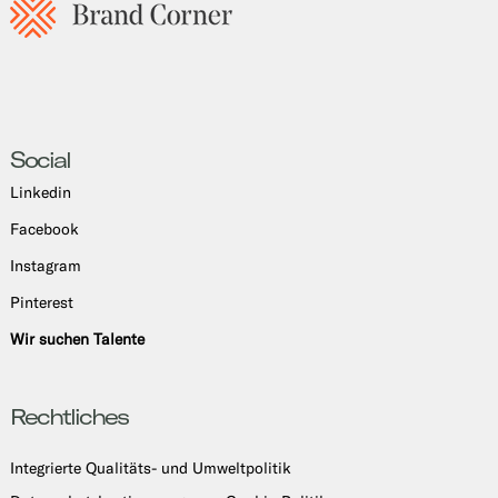
Social
Linkedin
Facebook
Instagram
Pinterest
Wir suchen Talente
Rechtliches
Integrierte Qualitäts- und Umweltpolitik