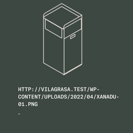
HTTP://VILAGRASA.TEST/WP-
CONTENT/UPLOADS/2022/04/XANADU-
01.PNG
-