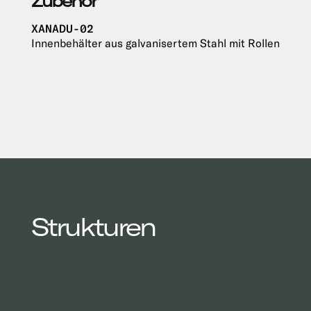
Zubehör
XANADU-02
Innenbehälter aus galvanisertem Stahl mit Rollen
Strukturen