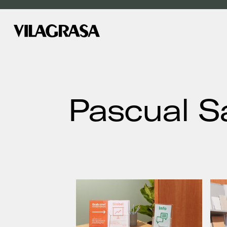
Pascual S