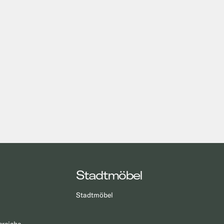
Stadtmöbel
Stadtmöbel