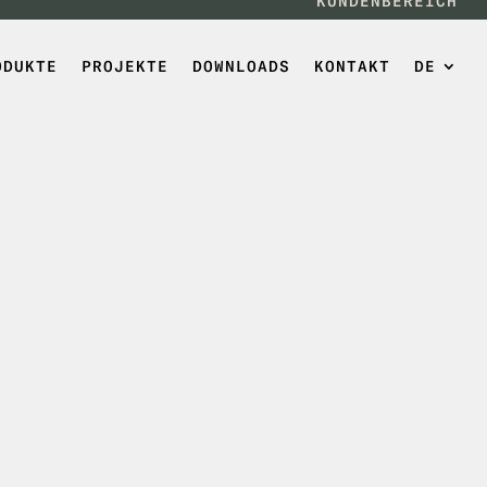
KUNDENBEREICH
ODUKTE
PROJEKTE
DOWNLOADS
KONTAKT
DE