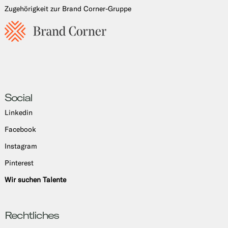
Zugehörigkeit zur Brand Corner-Gruppe
Social
Linkedin
Facebook
Instagram
Pinterest
Wir suchen Talente
Rechtliches