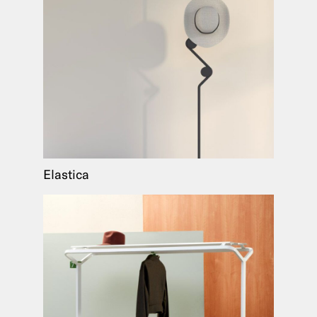
Elastica