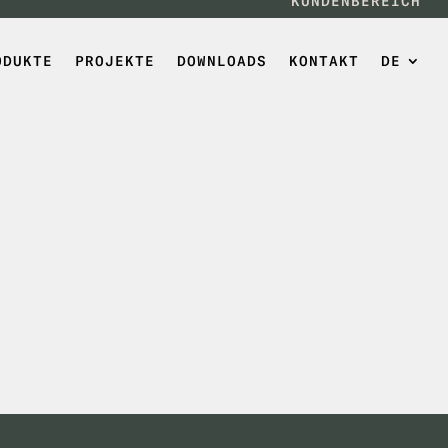
KUNDENBEREICH
ODUKTE
PROJEKTE
DOWNLOADS
KONTAKT
DE