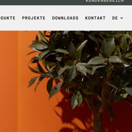
KUNDENBEREICH
ODUKTE
PROJEKTE
DOWNLOADS
KONTAKT
DE