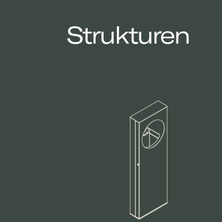
Strukturen