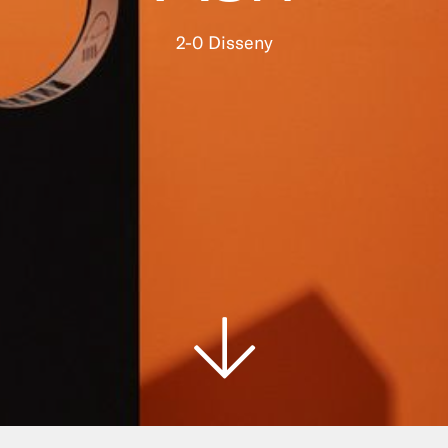
2-0 Disseny