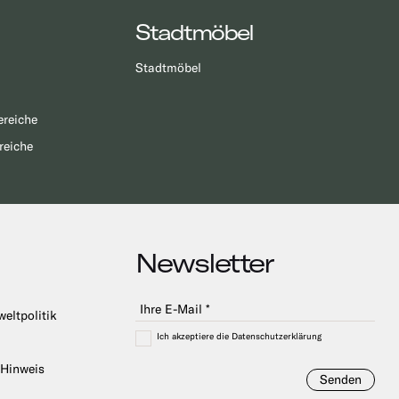
Stadtmöbel
Stadtmöbel
ereiche
reiche
Newsletter
weltpolitik
Ich akzeptiere die Datenschutzerklärung
 Hinweis
Senden