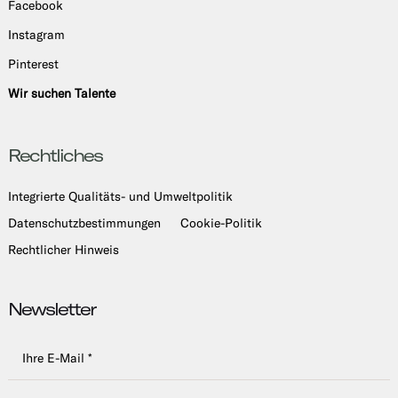
Facebook
Instagram
Pinterest
Wir suchen Talente
Rechtliches
Integrierte Qualitäts- und Umweltpolitik
Datenschutzbestimmungen
Cookie-Politik
Rechtlicher Hinweis
Newsletter