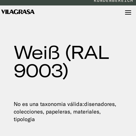
KUNDENBEREICH
Weiß (RAL
9003)
No es una taxonomia válida:disenadores,
colecciones, papeleras, materiales,
tipologia