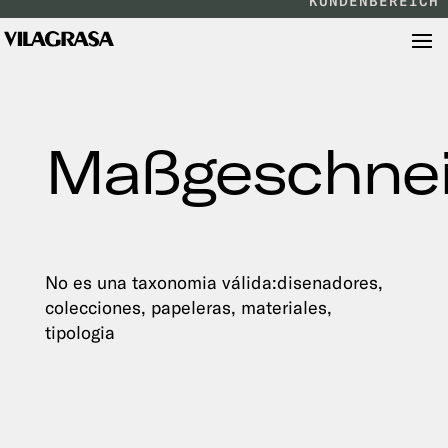
KUNDENBEREICH
Maßgeschnei
No es una taxonomia válida:disenadores,
colecciones, papeleras, materiales,
tipologia