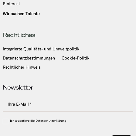
Pinterest
Wir suchen Talente
Rechtliches
Integrierte Qualitäts- und Umweltpolitik
Datenschutzbestimmungen
Cookie-Politik
Rechtlicher Hinweis
Newsletter
Ich akzeptiere die Datenschutzerklärung