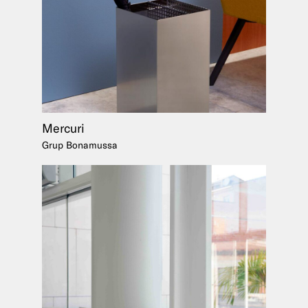
Mercuri
Grup Bonamussa