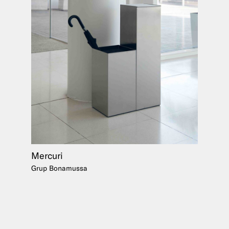
Mercuri
Grup Bonamussa