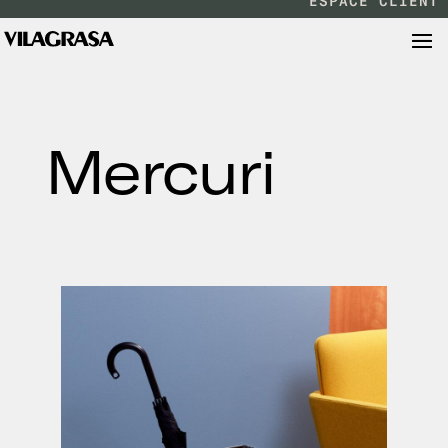
ESPACE CLIENT
Mercuri