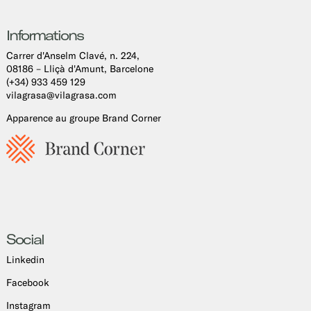
Informations
Carrer d'Anselm Clavé, n. 224,
08186 – Lliçà d'Amunt, Barcelone
(+34) 933 459 129
vilagrasa@vilagrasa.com
Apparence au groupe Brand Corner
Social
Linkedin
Facebook
Instagram