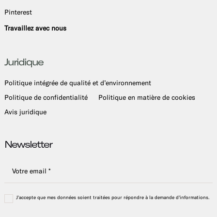
Pinterest
Travaillez avec nous
Juridique
Politique intégrée de qualité et d’environnement
Politique de confidentialité
Politique en matière de cookies
Avis juridique
Newsletter
J'accepte que mes données soient traitées pour répondre à la demande d'informations.