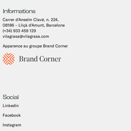
Informations
Carrer d'Anselm Clavé, n. 224,
08186 – Lliçà d'Amunt, Barcelone
(+34) 933 459 129
vilagrasa@vilagrasa.com
Apparence au groupe Brand Corner
Social
Linkedin
Facebook
Instagram