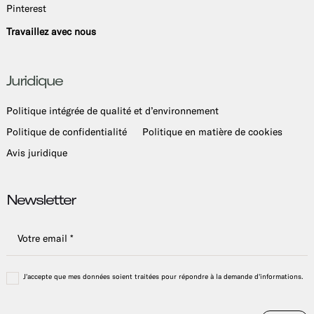
Pinterest
Travaillez avec nous
Juridique
Politique intégrée de qualité et d’environnement
Politique de confidentialité
Politique en matière de cookies
Avis juridique
Newsletter
J'accepte que mes données soient traitées pour répondre à la demande d'informations.