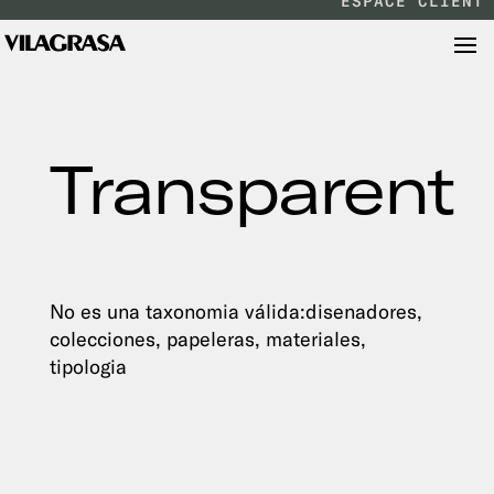
ESPACE CLIENT
Transparent
No es una taxonomia válida:disenadores,
colecciones, papeleras, materiales,
tipologia