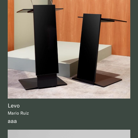
Levo
Mario Ruiz
aaa