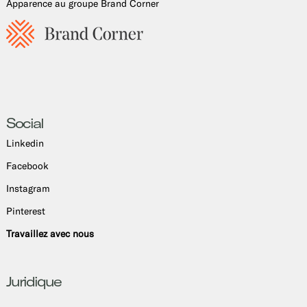
Apparence au groupe Brand Corner
Social
Linkedin
Facebook
Instagram
Pinterest
Travaillez avec nous
Juridique