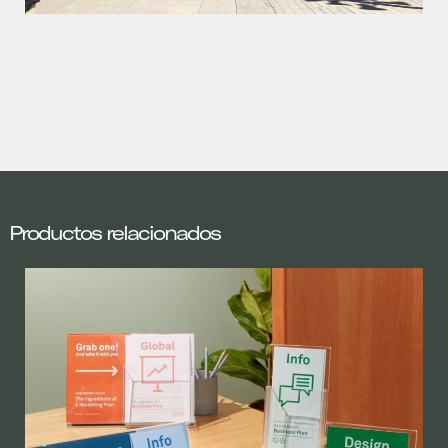
Productos relacionados