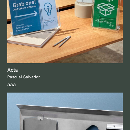
Acta
Pascual Salvador
aaa