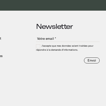
Newsletter
t
J'accepte que mes données soient traitées pour
répondre à la demande d'informations.
es
Envoi