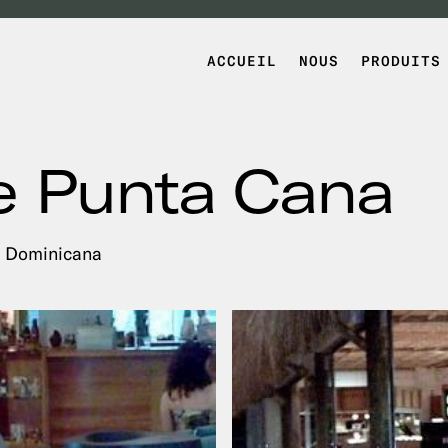
ACCUEIL
NOUS
PRODUITS
e Punta Cana
a Dominicana