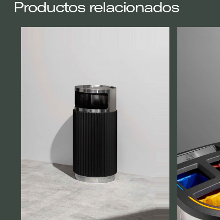
Productos relacionados