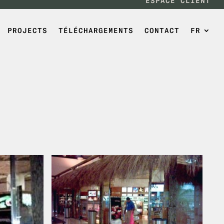
ESPACE CLIENT
PROJECTS
TÉLÉCHARGEMENTS
CONTACT
FR