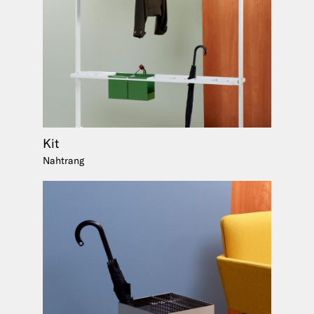
Kit
Nahtrang