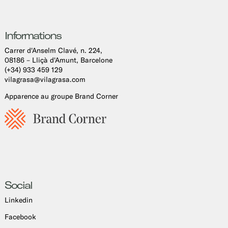
Informations
Carrer d'Anselm Clavé, n. 224,
08186 – Lliçà d'Amunt, Barcelone
(+34) 933 459 129
vilagrasa@vilagrasa.com
Apparence au groupe Brand Corner
Social
Linkedin
Facebook