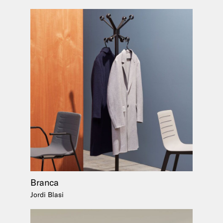
Branca
Jordi Blasi