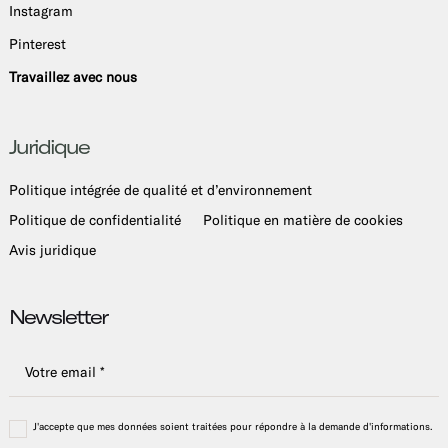
Instagram
Pinterest
Travaillez avec nous
Juridique
Politique intégrée de qualité et d’environnement
Politique de confidentialité
Politique en matière de cookies
Avis juridique
Newsletter
J'accepte que mes données soient traitées pour répondre à la demande d'informations.