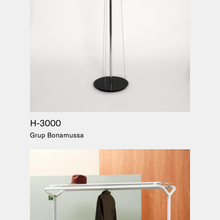
H-3000
Grup Bonamussa