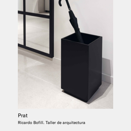
Prat
Ricardo Bofill. Taller de arquitectura