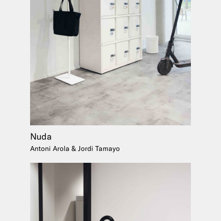
Nuda
Antoni Arola & Jordi Tamayo