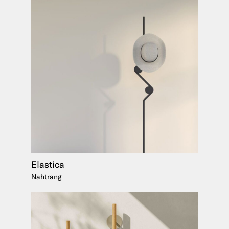
Elastica
Nahtrang