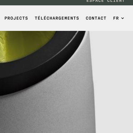
ESPACE CLIENT
PROJECTS
TÉLÉCHARGEMENTS
CONTACT
FR