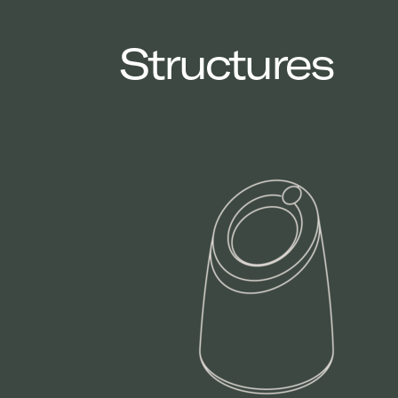
Structures