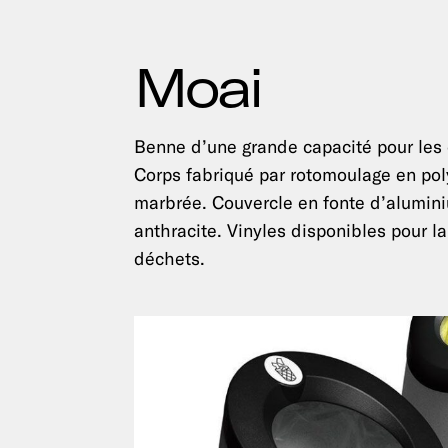
Moai
Benne d’une grande capacité pour les 
Corps fabriqué par rotomoulage en pol
marbrée. Couvercle en fonte d’alumini
anthracite. Vinyles disponibles pour la
déchets.