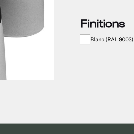
Finitions
Blanc (RAL 9003)