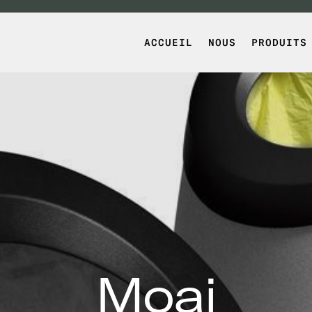
ACCUEIL
NOUS
PRODUITS
Moai