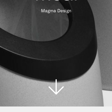
Magma Design