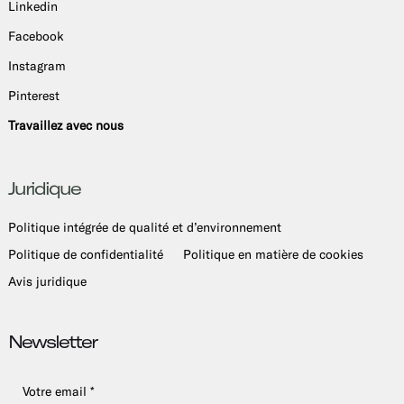
Linkedin
Facebook
Instagram
Pinterest
Travaillez avec nous
Juridique
Politique intégrée de qualité et d’environnement
Politique de confidentialité
Politique en matière de cookies
Avis juridique
Newsletter