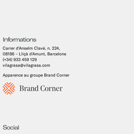
Informations
Carrer d'Anselm Clavé, n. 224,
08186 – Lliçà d'Amunt, Barcelone
(+34) 933 459 129
vilagrasa@vilagrasa.com
Apparence au groupe Brand Corner
Social