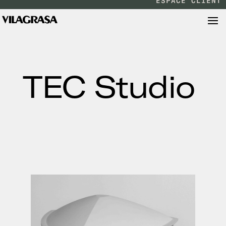
ESPACE CLIENT
TEC Studio