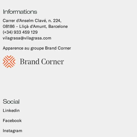
Informations
Carrer d'Anselm Clavé, n. 224,
08186 – Lliçà d'Amunt, Barcelone
(+34) 933 459 129
vilagrasa@vilagrasa.com
Apparence au groupe Brand Corner
Social
Linkedin
Facebook
Instagram