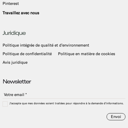
Pinterest
Travaillez avec nous
Juridique
Politique intégrée de qualité et d’environnement
Politique de confidentialité
Politique en matière de cookies
Avis juridique
Newsletter
J'accepte que mes données soient traitées pour répondre à la demande d'informations.
Envoi